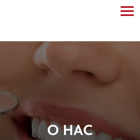
О НАС