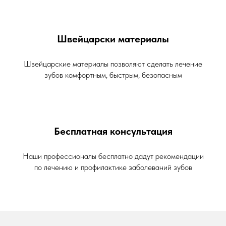
Швейцарски материалы
Швейцарские материалы позволяют сделать лечение
зубов комфортным, быстрым, безопасным
Бесплатная консультация
Наши профессионалы бесплатно дадут рекомендации
по лечению и профилактике заболеваний зубов