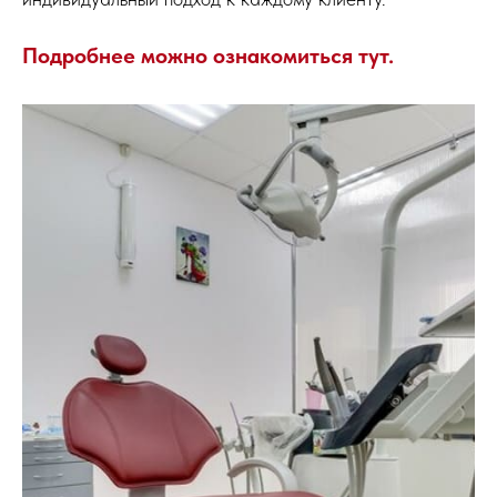
Подробнее можно ознакомиться тут
.