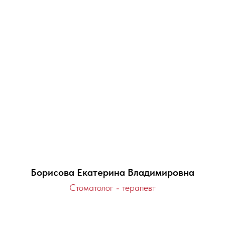
Борисова Екатерина Владимировна
Стоматолог - терапевт