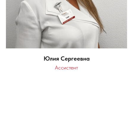
Юлия Сергеевна
Ассистент