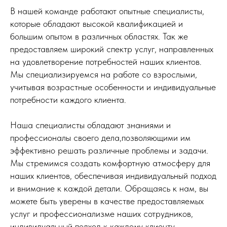
В нашей команде работают опытные специалисты,
которые обладают высокой квалификацией и
большим опытом в различных областях. Так же
предоставляем широкий спектр услуг, направленных
на удовлетворение потребностей наших клиентов.
Мы специализируемся на работе со взрослыми,
учитывая возрастные особенности и индивидуальные
потребности каждого клиента.
Наша специалисты обладают знаниями и
профессионалы своего дела,позволяющими им
эффективно решать различные проблемы и задачи.
Мы стремимся создать комфортную атмосферу для
наших клиентов, обеспечивая индивидуальный подход
и внимание к каждой детали. Обращаясь к нам, вы
можете быть уверены в качестве предоставляемых
услуг и профессионализме наших сотрудников,
индивидуальный подход к каждому клиенту.