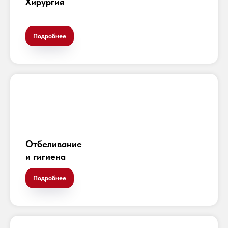
Хирургия
Подробнее
Отбеливание
и гигиена
Подробнее