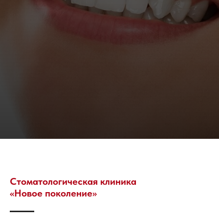
Стоматологическая клиника
«Новое поколение»