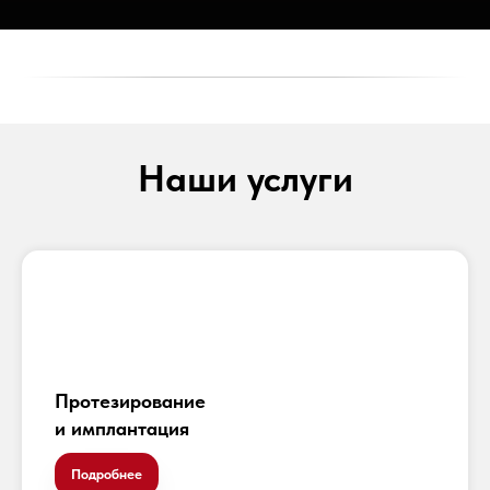
Наши услуги
Протезирование
и имплантация
Подробнее