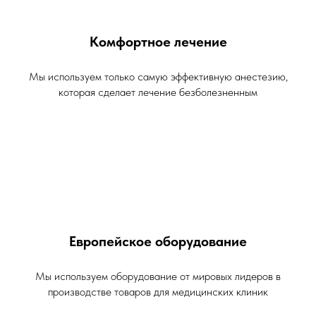
Комфортное лечение
Мы используем только самую эффективную анестезию,
которая сделает лечение безболезненным
Европейское оборудование
Мы используем оборудование от мировых лидеров в
производстве товаров для медицинских клиник