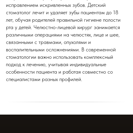
исправлением искривленных зубов. Детский
стоматолог лечит и удаляет зубы пациентам до 18
лет, обучая родителей правильной гигиене полости
рта у детей. Челюстно-лицевой хирург занимается
различными операциями на челюстях, лице и шее,
связанными с травмами, опухолями и
воспалительными осложнениями. В современной
стоматологии важно использовать комплексный
подход к лечению, учитывая индивидуальные
особенности пациента и работая совместно со
специалистами разных профилей.