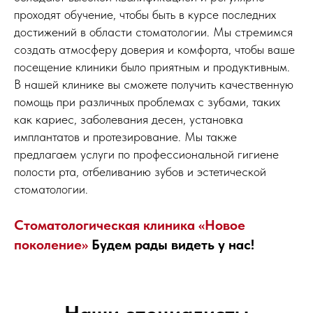
проходят обучение, чтобы быть в курсе последних
достижений в области стоматологии. Мы стремимся
создать атмосферу доверия и комфорта, чтобы ваше
посещение клиники было приятным и продуктивным.
В нашей клинике вы сможете получить качественную
помощь при различных проблемах с зубами, таких
как кариес, заболевания десен, установка
имплантатов и протезирование. Мы также
предлагаем услуги по профессиональной гигиене
полости рта, отбеливанию зубов и эстетической
стоматологии.
Стоматологическая клиника «Новое
поколение»
Будем рады видеть у нас!
Наши специалисты