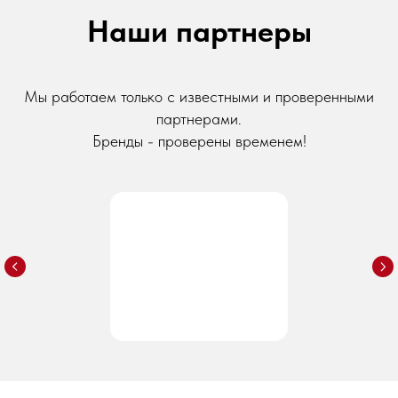
Наши партнеры
Мы работаем только с известными и проверенными
партнерами.
Бренды - проверены временем!