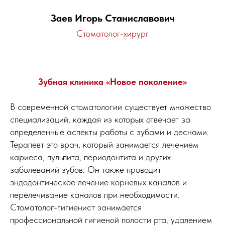
Заев Игорь Станиславович
Стоматолог-хирург
Зубная клиника «Новое поколение»
В современной стоматологии существует множество
специализаций, каждая из которых отвечает за
определенные аспекты работы с зубами и деснами.
Терапевт это врач, который занимается лечением
кариеса, пульпита, периодонтита и других
заболеваний зубов. Он также проводит
эндодонтическое лечение корневых каналов и
перелечивание каналов при необходимости.
Стоматолог-гигиенист занимается
профессиональной гигиеной полости рта, удалением