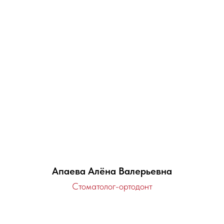
Апаева Алёна Валерьевна
Стоматолог-ортодонт