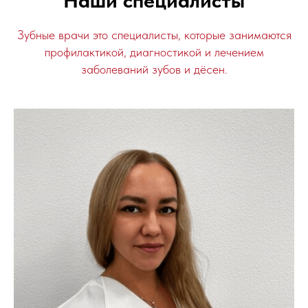
Зубные врачи это специалисты, которые занимаются
профилактикой, диагностикой и лечением
заболеваний зубов и дёсен.