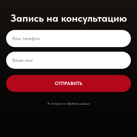
Запись на консультацию
ОТПРАВИТЬ
Я согласен на обработку данных