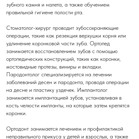
зубного камня и налета, а также обучением
правильной гигиене полости рта.
Стоматолог-хирург проводит зубосохраняющие
операции, такие как резекция верхушки корня или
удлинение коронковой части зуба. Ортопед
занимается восстановлением зубов с помощью
ортопедических конструкций, таких как коронки,
мостовидные протезы, виниры и вкладки.
Пародонтолог специализируется на лечении
заболеваний десен и пародонта, проводя операции
на десне и пластику уздечек. Имплантолог
занимается имплантацией зубов, устанавливая в
кость челюсти импланты, на которые затем крепятся
коронки.
Ортодонт занимается лечением и профилактикой
неправильного прикуса у детей и взрослых, а также