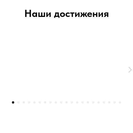
Наши достижения