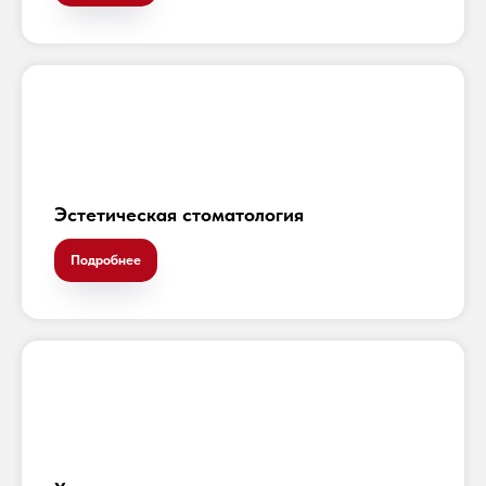
Эстетическая стоматология
Подробнее