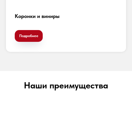
Коронки и виниры
Подробнее
Наши преимущества