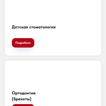
Детская стоматология
Подробнее
Ортодонтия
(брекеты)