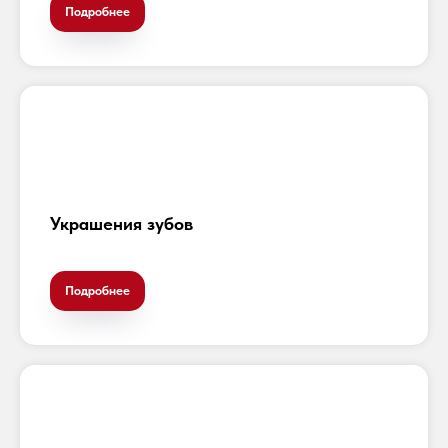
Подробнее
Украшения зубов
Подробнее