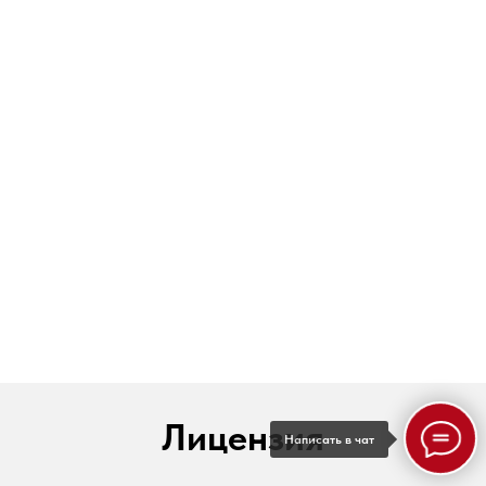
Лицензия
Написать в чат