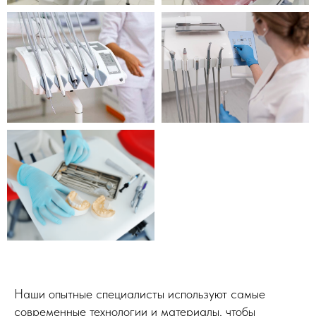
Наши опытные специалисты используют самые
современные технологии и материалы, чтобы