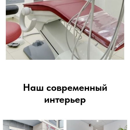
Наш современный
интерьер